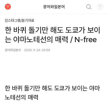
검색하기
광어와일본어
티스토리
인스타그램/듣기자료
한 바퀴 돌기만 해도 도쿄가 보이
는 야마노테선의 매력 / N-free
광어와일본어
2025. 9. 24. 00:58
한 바퀴 돌기만 해도 도쿄가 보이는 야마
노테선의 매력