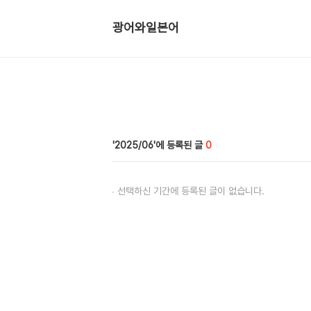
광어와일본어
2025/06
0
선택하신 기간에 등록된 글이 없습니다.