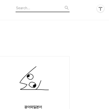
광어와일본어